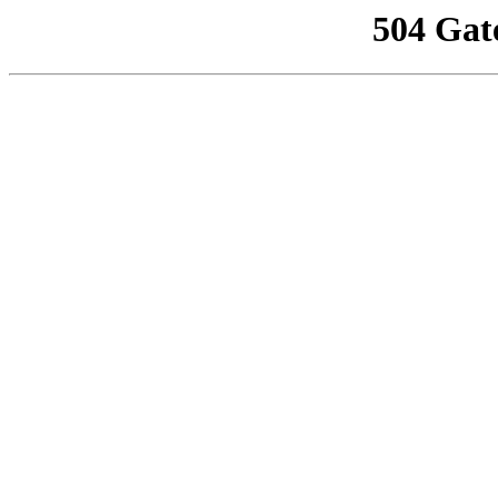
504 Gat